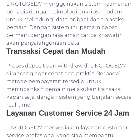
LINGTOGEL77 menggunakan sistem keamanan
berlapis dengan teknologi enkripsi modern
untuk melindungi data pribadi dan transaksi
pemain. Dengan sistem ini, pemain dapat
bermain dengan rasa aman tanpa khawatir
akan penyalahgunaan data.
Transaksi Cepat dan Mudah
Proses deposit dan withdraw di LINGTOGEL77
dirancang agar cepat dan praktis. Berbagai
metode pembayaran tersedia untuk
memudahkan pemain melakukan transaksi
kapan saja, dengan sistem yang berjalan secara
real-time.
Layanan Customer Service 24 Jam
LINGTOGEL77 menyediakan layanan customer
service profesional yang siap membantu