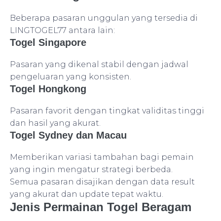
Beberapa pasaran unggulan yang tersedia di
LINGTOGEL77 antara lain:
Togel Singapore
Pasaran yang dikenal stabil dengan jadwal
pengeluaran yang konsisten.
Togel Hongkong
Pasaran favorit dengan tingkat validitas tinggi
dan hasil yang akurat.
Togel Sydney dan Macau
Memberikan variasi tambahan bagi pemain
yang ingin mengatur strategi berbeda.
Semua pasaran disajikan dengan data result
yang akurat dan update tepat waktu.
Jenis Permainan Togel Beragam