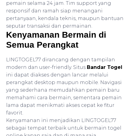
pemain selama 24 jam. Tim support yang
responsif dan ramah siap menangani
pertanyaan, kendala teknis, maupun bantuan
seputar transaksi dan permainan.
Kenyamanan Bermain di
Semua Perangkat
LINGTOGEL77 dirancang dengan tampilan
modern dan user-friendly. Situs
Bandar Togel
ini dapat diakses dengan lancar melalui
perangkat desktop maupun mobile. Navigasi
yang sederhana memudahkan pemain baru
memahami cara bermain, sementara pemain
lama dapat menikmati akses cepat ke fitur
favorit.
Kenyamanan ini menjadikan LINGTOGEL77
sebagai tempat terbaik untuk bermain togel
online kapan saja dan di mana saja.