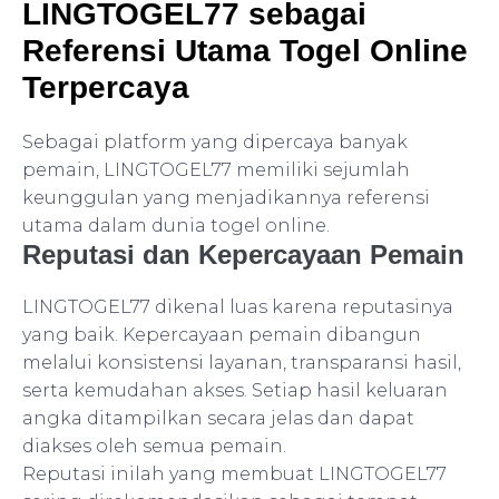
LINGTOGEL77 sebagai
Referensi Utama Togel Online
Terpercaya
Sebagai platform yang dipercaya banyak
pemain, LINGTOGEL77 memiliki sejumlah
keunggulan yang menjadikannya referensi
utama dalam dunia togel online.
Reputasi dan Kepercayaan Pemain
LINGTOGEL77 dikenal luas karena reputasinya
yang baik. Kepercayaan pemain dibangun
melalui konsistensi layanan, transparansi hasil,
serta kemudahan akses. Setiap hasil keluaran
angka ditampilkan secara jelas dan dapat
diakses oleh semua pemain.
Reputasi inilah yang membuat LINGTOGEL77