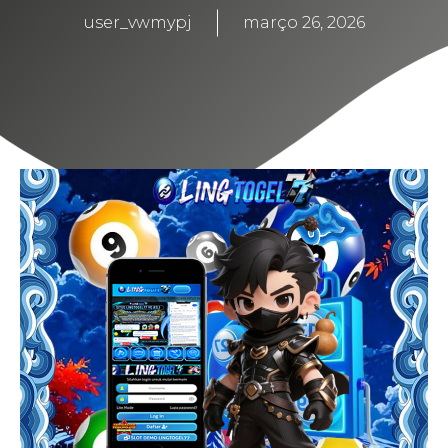
user_vwmypj
março 26, 2026