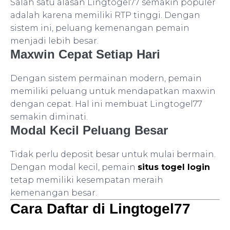
Salah satu alasan Lingtogel77 semakin populer
adalah karena memiliki RTP tinggi. Dengan
sistem ini, peluang kemenangan pemain
menjadi lebih besar.
Maxwin Cepat Setiap Hari
Dengan sistem permainan modern, pemain
memiliki peluang untuk mendapatkan maxwin
dengan cepat. Hal ini membuat Lingtogel77
semakin diminati.
Modal Kecil Peluang Besar
Tidak perlu deposit besar untuk mulai bermain.
Dengan modal kecil, pemain
situs togel login
tetap memiliki kesempatan meraih
kemenangan besar.
Cara Daftar di Lingtogel77