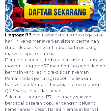
Lingtogel77
hadir sebagai situs toto togel viral
hari ini yang menawarkan sistem permainan
stabil, deposit QRIS anti ribet, serta peluang
maxwin cepat setiap hari.
Dengan teknologi terbaru dan sistem transaksi
modern, Lingtogel77 memberikan pengalaman
bermain yang lebih praktis dan nyaman.
Pemain tidak perlu lagi repot melakukan
transfer bank karena tersedia metode deposit
QRIS yang cepat dan aman.
Selain itu, Lingtogel77 juga menyediakan
berbagai pasaran populer dengan peluang
kemenangan besar. Hal ini membuat banyak