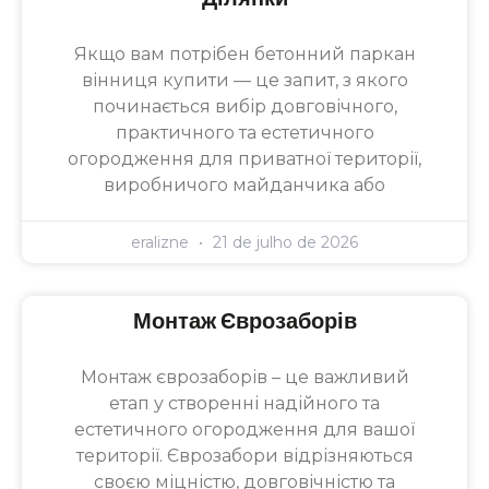
Якщо вам потрібен бетонний паркан
вінниця купити — це запит, з якого
починається вибір довговічного,
практичного та естетичного
огородження для приватної території,
виробничого майданчика або
eralizne
21 de julho de 2026
Монтаж Єврозаборів
Монтаж єврозаборів – це важливий
етап у створенні надійного та
естетичного огородження для вашої
території. Єврозабори відрізняються
своєю міцністю, довговічністю та