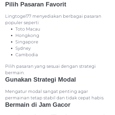
Pilih Pasaran Favorit
Lingtogel77 menyediakan berbagai pasaran
populer seperti:
Toto Macau
Hongkong
Singapore
Sydney
Cambodia
Pilih pasaran yang sesuai dengan strategi
bermain.
Gunakan Strategi Modal
Mengatur modal sangat penting agar
permainan tetap stabil dan tidak cepat habis.
Bermain di Jam Gacor