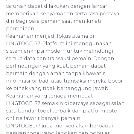
taruhan dapat dilakukan dengan lancar,
memberikan kenyamanan serta rasa percaya
diri bagi para pemain saat menikmati
permainan.
Keamanan menjadi fokus utama di
LINGTOGEL77. Platform ini menggunakan
sistem enkripsi modern untuk melindungi
semua data dan transaksi pemain. Dengan
perlindungan yang kuat, pemain dapat
bermain dengan aman tanpa khawatir
informasi pribadi atau transaksi mereka bocor
ke pihak yang tidak bertanggung jawab.
Keamanan yang terjaga membuat
LINGTOGEL77 semakin dipercaya sebagai salah
satu bandar togel terbaik dan platform toto
online favorit banyak pemain.
LINGTOGEL77 juga menyediakan berbagai
pasaran togel yang lengkap dan populer.