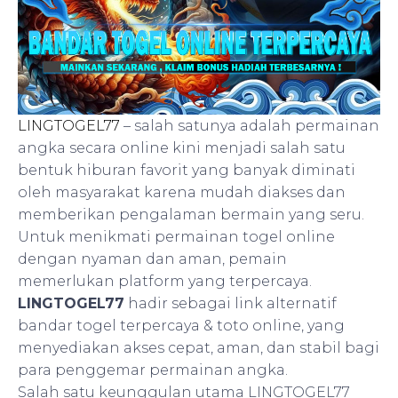
LINGTOGEL77
– salah satunya adalah permainan
angka secara online kini menjadi salah satu
bentuk hiburan favorit yang banyak diminati
oleh masyarakat karena mudah diakses dan
memberikan pengalaman bermain yang seru.
Untuk menikmati permainan togel online
dengan nyaman dan aman, pemain
memerlukan platform yang terpercaya.
LINGTOGEL77
hadir sebagai link alternatif
bandar togel terpercaya & toto online, yang
menyediakan akses cepat, aman, dan stabil bagi
para penggemar permainan angka.
Salah satu keunggulan utama LINGTOGEL77