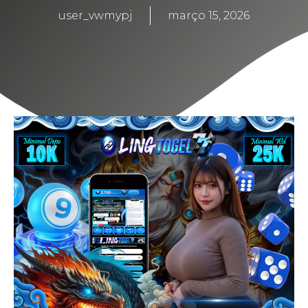
user_vwmypj
março 15, 2026