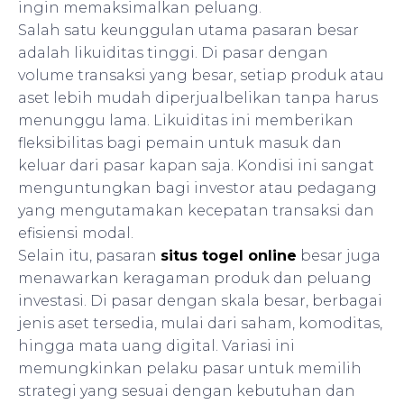
ingin memaksimalkan peluang.
Salah satu keunggulan utama pasaran besar
adalah likuiditas tinggi. Di pasar dengan
volume transaksi yang besar, setiap produk atau
aset lebih mudah diperjualbelikan tanpa harus
menunggu lama. Likuiditas ini memberikan
fleksibilitas bagi pemain untuk masuk dan
keluar dari pasar kapan saja. Kondisi ini sangat
menguntungkan bagi investor atau pedagang
yang mengutamakan kecepatan transaksi dan
efisiensi modal.
Selain itu, pasaran
situs togel online
besar juga
menawarkan keragaman produk dan peluang
investasi. Di pasar dengan skala besar, berbagai
jenis aset tersedia, mulai dari saham, komoditas,
hingga mata uang digital. Variasi ini
memungkinkan pelaku pasar untuk memilih
strategi yang sesuai dengan kebutuhan dan