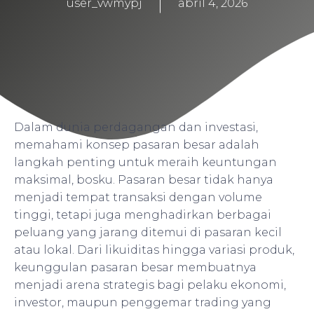
user_vwmypj
abril 4, 2026
Dalam dunia perdagangan dan investasi,
memahami konsep pasaran besar adalah
langkah penting untuk meraih keuntungan
maksimal, bosku. Pasaran besar tidak hanya
menjadi tempat transaksi dengan volume
tinggi, tetapi juga menghadirkan berbagai
peluang yang jarang ditemui di pasaran kecil
atau lokal. Dari likuiditas hingga variasi produk,
keunggulan pasaran besar membuatnya
menjadi arena strategis bagi pelaku ekonomi,
investor, maupun penggemar trading yang