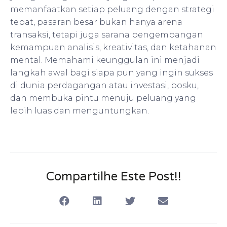
memanfaatkan setiap peluang dengan strategi
tepat, pasaran besar bukan hanya arena
transaksi, tetapi juga sarana pengembangan
kemampuan analisis, kreativitas, dan ketahanan
mental. Memahami keunggulan ini menjadi
langkah awal bagi siapa pun yang ingin sukses
di dunia perdagangan atau investasi, bosku,
dan membuka pintu menuju peluang yang
lebih luas dan menguntungkan.
Compartilhe Este Post!!