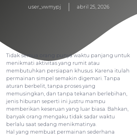
user_vwmypj
abril 25, 2026
Tidak semua orang punya waktu panjang untuk
menikmati aktivitas yang rumit atau
membutuhkan persiapan khusus. Karena itulah
permainan simpel semakin digemari. Tanpa
aturan berbelit, tanpa proses yang
memusingkan, dan tanpa tekanan berlebihan,
jenis hiburan seperti ini justru mampu
memberikan keseruan yang luar biasa. Bahkan,
banyak orang mengaku tidak sadar waktu
berlalu saat sedang menikmatinya.
Hal yang membuat permainan sederhana