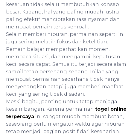
keseruan tidak selalu membutuhkan konsep
besar. Kadang, hal yang paling mudah justru
paling efektif menciptakan rasa nyaman dan
membuat pemain terus kembali.
Selain memberi hiburan, permainan seperti ini
juga sering melatih fokus dan ketelitian.
Pemain belajar memperhatikan momen,
membaca situasi, dan mengambil keputusan
kecil secara cepat. Semua itu terjadi secara alami
sambil tetap bersenang-senang. Inilah yang
membuat permainan sederhana tidak hanya
menyenangkan, tetapi juga memberi manfaat
kecil yang sering tidak disadari.
Meski begitu, penting untuk tetap menjaga
keseimbangan. Karena permainan
togel online
terpercaya
ini sangat mudah membuat betah,
seseorang perlu mengatur waktu agar hiburan
tetap menjadi bagian positif dari keseharian.