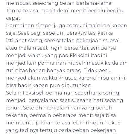
membuat seseorang betah berlama-lama.
Tanpa terasa, menit demi menit berlalu begitu
cepat.
Permainan simpel juga cocok dimainkan kapan
saja. Saat pagi sebelum beraktivitas, ketika
istirahat siang, sore setelah pekerjaan selesai,
atau malam saat ingin bersantai, semuanya
menjadi waktu yang pas. Fleksibilitas ini
menjadikan permainan mudah masuk ke dalam
rutinitas harian banyak orang. Tidak perlu
menyediakan waktu khusus, karena hiburan ini
bisa hadir kapan pun dibutuhkan.
Selain fleksibel, permainan sederhana sering
menjadi penyelamat saat suasana hati sedang
jenuh. Setelah menjalani hari yang penuh
tekanan, bermain beberapa menit saja bisa
membantu pikiran terasa lebih ringan. Fokus
yang tadinya tertuju pada beban pekerjaan