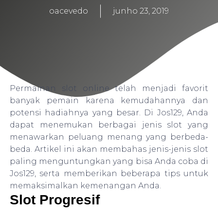
oacevedo
junho 23, 2019
Permainan slot online telah menjadi favorit
banyak pemain karena kemudahannya dan
potensi hadiahnya yang besar. Di Jos129, Anda
dapat menemukan berbagai jenis slot yang
menawarkan peluang menang yang berbeda-
beda. Artikel ini akan membahas jenis-jenis slot
paling menguntungkan yang bisa Anda coba di
Jos129, serta memberikan beberapa tips untuk
memaksimalkan kemenangan Anda.
Slot Progresif