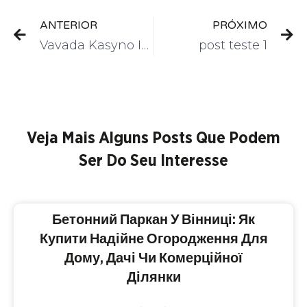
ANTERIOR
PRÓXIMO
Vavada Kasyno Internetowe
post teste 1
Veja Mais Alguns Posts Que Podem
Ser Do Seu Interesse
Бетонний Паркан У Вінниці: Як
Купити Надійне Огородження Для
Дому, Дачі Чи Комерційної
Ділянки