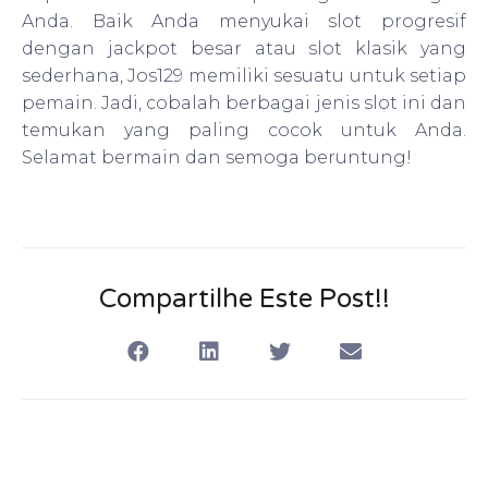
Anda. Baik Anda menyukai slot progresif
dengan jackpot besar atau slot klasik yang
sederhana, Jos129 memiliki sesuatu untuk setiap
pemain. Jadi, cobalah berbagai jenis slot ini dan
temukan yang paling cocok untuk Anda.
Selamat bermain dan semoga beruntung!
Compartilhe Este Post!!