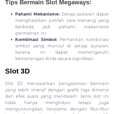
Tips Bermain Slot Megaways:
Pahami Mekanisme:
Setiap putaran dapat
menghasilkan jumlah cara menang yang
berbeda, jadi pahami mekanisme
permainan ini.
Kombinasi Simbol:
Perhatikan kombinasi
simbol yang muncul di setiap putaran,
karena ini dapat memengaruhi
kemenangan Anda secara signifikan.
Slot 3D
Slot 3D menawarkan pengalaman bermain
yang lebih imersif dengan grafik tiga dimensi
dan efek suara yang mendalam. Jenis slot ini
tidak hanya menghibur tetapi juga
menguntungkan, terutama dengan fitur-fitur