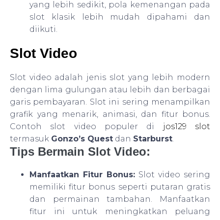
yang lebih sedikit, pola kemenangan pada
slot klasik lebih mudah dipahami dan
diikuti.
Slot Video
Slot video adalah jenis slot yang lebih modern
dengan lima gulungan atau lebih dan berbagai
garis pembayaran. Slot ini sering menampilkan
grafik yang menarik, animasi, dan fitur bonus.
Contoh slot video populer di
jos129 slot
termasuk
Gonzo’s Quest
dan
Starburst
.
Tips Bermain Slot Video:
Manfaatkan Fitur Bonus:
Slot video sering
memiliki fitur bonus seperti putaran gratis
dan permainan tambahan. Manfaatkan
fitur ini untuk meningkatkan peluang