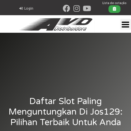
Lista de cotação
Login
Daftar Slot Paling
Menguntungkan Di Jos129:
Pilihan Terbaik Untuk Anda