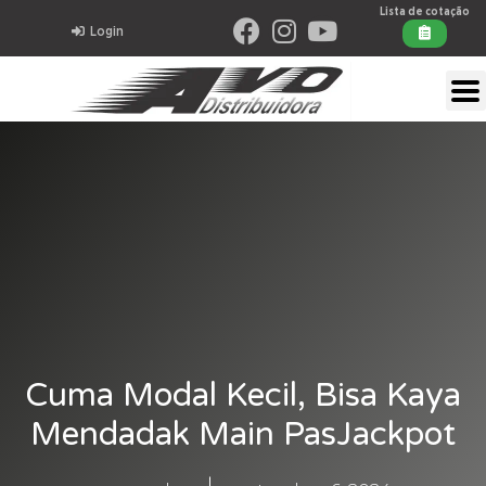
Lista de cotação
Login
Cuma Modal Kecil, Bisa Kaya
Mendadak Main PasJackpot