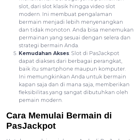
slot, dari slot klasik hingga video slot
modern. Ini membuat pengalaman
bermain menjadi lebih menyenangkan
dan tidak monoton. Anda bisa menemukan
permainan yang sesuai dengan selera dan
strategi bermain Anda.
Kemudahan Akses
: Slot di PasJackpot
dapat diakses dari berbagai perangkat,
baik itu smartphone maupun komputer.
Ini memungkinkan Anda untuk bermain
kapan saja dan di mana saja, memberikan
fleksibilitas yang sangat dibutuhkan oleh
pemain modern.
Cara Memulai Bermain di
PasJackpot