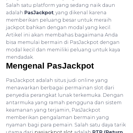
Salah satu platform yang sedang naik daun
adalah
PasJackpot
, yang dikenal karena
memberikan peluang besar untuk meraih
jackpot bahkan dengan modal yang kecil.
Artikel ini akan membahas bagaimana Anda
bisa memulai bermain di PasJackpot dengan
modal kecil dan memiliki peluang untuk kaya
mendadak.
Mengenal PasJackpot
PasJackpot adalah situs judi online yang
menawarkan berbagai permainan slot dari
penyedia perangkat lunak terkemuka. Dengan
antarmuka yang ramah pengguna dan sistem
keamanan yang terjamin, PasJackpot
memberikan pengalaman bermain yang
nyaman bagi para pemain. Salah satu daya tarik
utama dari
pasjackpot slot
adalah
RTP (Return