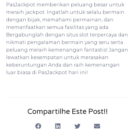
PasJackpot memberikan peluang besar untuk
meraih jackpot. Ingatlah untuk selalu bermain
dengan bijak, memahami permainan, dan
memanfaatkan semua fasilitas yang ada.
Bergabunglah dengan situs slot terpercaya dan
nikmati pengalaman bermain yang seru serta
peluang meraih kemenangan fantastis! Jangan
lewatkan kesempatan untuk merasakan
keberuntungan Anda dan raih kemenangan
luar biasa di PasJackpot hari ini!
Compartilhe Este Post!!