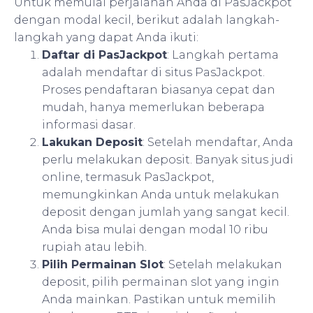
Untuk memulai perjalanan Anda di PasJackpot
dengan modal kecil, berikut adalah langkah-
langkah yang dapat Anda ikuti:
Daftar di PasJackpot
: Langkah pertama
adalah mendaftar di situs PasJackpot.
Proses pendaftaran biasanya cepat dan
mudah, hanya memerlukan beberapa
informasi dasar.
Lakukan Deposit
: Setelah mendaftar, Anda
perlu melakukan deposit. Banyak situs judi
online, termasuk PasJackpot,
memungkinkan Anda untuk melakukan
deposit dengan jumlah yang sangat kecil.
Anda bisa mulai dengan modal 10 ribu
rupiah atau lebih.
Pilih Permainan Slot
: Setelah melakukan
deposit, pilih permainan slot yang ingin
Anda mainkan. Pastikan untuk memilih