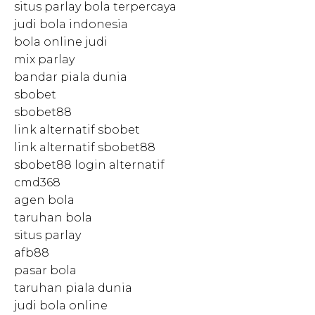
situs parlay bola terpercaya
judi bola indonesia
bola online judi
mix parlay
bandar piala dunia
sbobet
sbobet88
link alternatif sbobet
link alternatif sbobet88
sbobet88 login alternatif
cmd368
agen bola
taruhan bola
situs parlay
afb88
pasar bola
taruhan piala dunia
judi bola online