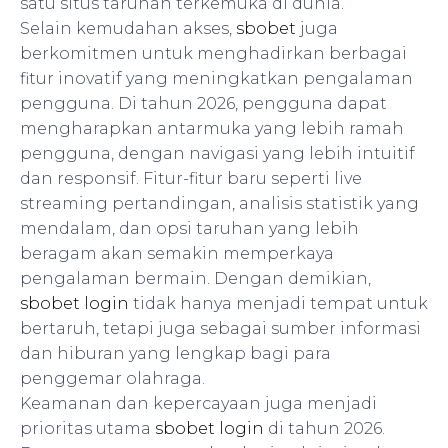
satu situs taruhan terkemuka di dunia.
Selain kemudahan akses,
sbobet
juga
berkomitmen untuk menghadirkan berbagai
fitur inovatif yang meningkatkan pengalaman
pengguna. Di tahun 2026, pengguna dapat
mengharapkan antarmuka yang lebih ramah
pengguna, dengan navigasi yang lebih intuitif
dan responsif. Fitur-fitur baru seperti live
streaming pertandingan, analisis statistik yang
mendalam, dan opsi taruhan yang lebih
beragam akan semakin memperkaya
pengalaman bermain. Dengan demikian,
sbobet login
tidak hanya menjadi tempat untuk
bertaruh, tetapi juga sebagai sumber informasi
dan hiburan yang lengkap bagi para
penggemar olahraga.
Keamanan dan kepercayaan juga menjadi
prioritas utama
sbobet login
di tahun 2026.