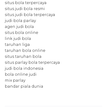
situs bola terpercaya
situs judi bola resmi
situs judi bola terpercaya
judi bola parlay
agen judi bola
situs bola online
link judi bola
taruhan liga
taruhan bola online
situs taruhan bola
situs parlay bola terpercaya
judi bola indonesia
bola online judi
mix parlay
bandar piala dunia