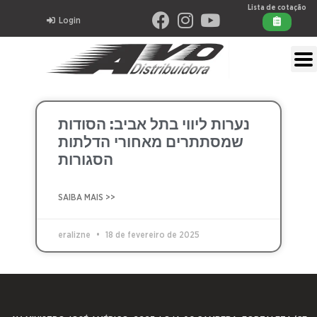
Lista de cotação
Login
נערות ליווי בתל אביב: הסודות
שמסתתרים מאחורי הדלתות
הסגורות
SAIBA MAIS >>
eralizne
18 de fevereiro de 2025